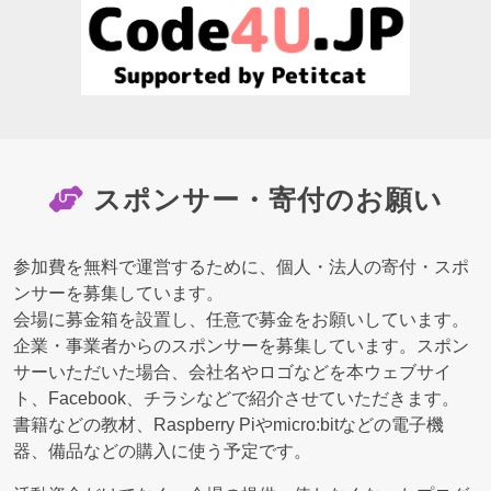
スポンサー・寄付のお願い
参加費を無料で運営するために、個人・法人の寄付・スポ
ンサーを募集しています。
会場に募金箱を設置し、任意で募金をお願いしています。
企業・事業者からのスポンサーを募集しています。スポン
サーいただいた場合、会社名やロゴなどを本ウェブサイ
ト、Facebook、チラシなどで紹介させていただきます。
書籍などの教材、Raspberry Piやmicro:bitなどの電子機
器、備品などの購入に使う予定です。