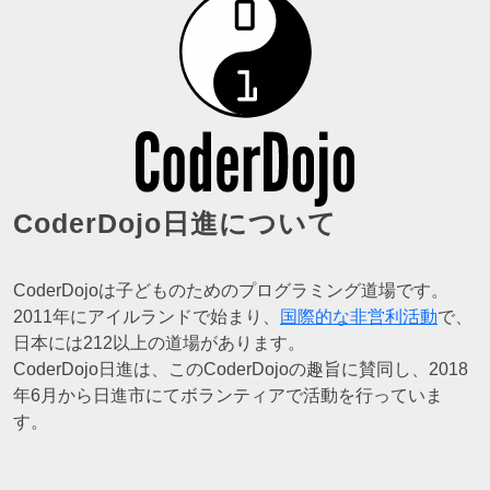
CoderDojo日進について
CoderDojoは子どものためのプログラミング道場です。
2011年にアイルランドで始まり、
国際的な非営利活動
で、
日本には212以上の道場があります。
CoderDojo日進は、このCoderDojoの趣旨に賛同し、2018
年6月から日進市にてボランティアで活動を行っていま
す。