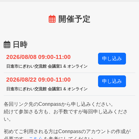
開催予定
日時
2026/08/08 09:00-11:00
申し込み
日進市にぎわい交流館 会議室1 & オンライン
2026/08/22 09:00-11:00
申し込み
日進市にぎわい交流館 会議室1 & オンライン
各回リンク先のConnpassから申し込みください。
続けて参加さる方も、お手数ですが毎回申し込みくださ
い。
初めてご利用される方はConnpassのアカウントの作成が
必要です。
こちら
を参考にしてください。