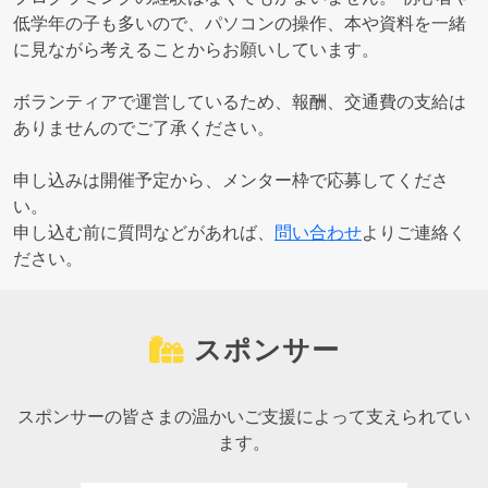
低学年の子も多いので、パソコンの操作、本や資料を一緒
に見ながら考えることからお願いしています。
ボランティアで運営しているため、報酬、交通費の支給は
ありませんのでご了承ください。
申し込みは開催予定から、メンター枠で応募してくださ
い。
申し込む前に質問などがあれば、
問い合わせ
よりご連絡く
ださい。
スポンサー
スポンサーの皆さまの温かいご支援によって支えられてい
ます。