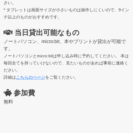
さい。
* タブレットは画面サイズが小さいものは操作しにくいので、9イン
チ以上のものがおすすめです。
当日貸出可能なもの
ノートパソコン、micro:bit、本やプリントが貸出が可能で
す。
ノートパソコンとmicro:bitは申し込み時に予約してください。 本は
毎回全てを持っていけないので、見たいものがあれば事前に連絡く
ださい。
詳細は
こちらのページ
をご覧ください。
参加費
無料