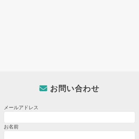
お問い合わせ
メールアドレス
お名前