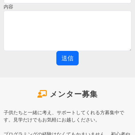
内容
メンター募集
子供たちと一緒に考え、サポートしてくれる方募集中で
す。見学だけでもお気軽にお越しください。
プログラミングの経験はなくてもかまいません。 初心者や