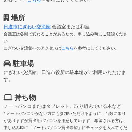
場所
日進市にぎわい交流館
会議室または和室
会議室は各回で変わることがあるため、申し込み時にご確認くださ
い
にぎわい交流館へのアクセスは
こちら
を参考にしてください。
駐車場
にぎわい交流館、日進市役所の駐車場がご利用いただけま
す。
持ち物
ノートパソコまたはタブレット、取り組んでいる本など
* ノートパソコンがない方にも参加いただけるように、台数に限り
がありますが貸出用パソコンを用意しています。希望される方は、
申し込み時に「ノートパソコン貸出希望」にチェックを入れてくだ