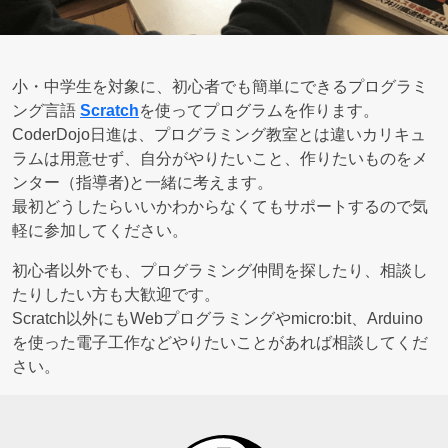
小・中学生を対象に、初心者でも簡単にできるプログラミ
ング言語
Scratch
を使ってプログラムを作ります。
CoderDojo日進は、プログラミング教室とは違いカリキュ
ラムは用意せず、自分がやりたいこと、作りたいものをメ
ンター（指導者)と一緒に考えます。
最初どうしたらいいかわからなくてもサポートするので気
軽に参加してください。
初心者以外でも、プログラミング仲間を探したり、相談し
たりしたい方も大歓迎です。
Scratch以外にもWebプログラミングやmicro:bit、Arduino
を使った電子工作などやりたいことがあれば相談してくだ
さい。