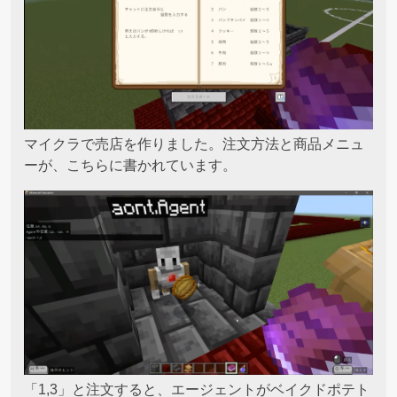
マイクラで売店を作りました。注文方法と商品メニュ
ーが、こちらに書かれています。
「1,3」と注文すると、エージェントがベイクドポテト