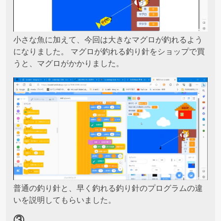
小さな魚に加えて、今回は大きなマグロが釣れるよう
になりました。 マグロが釣れる釣り針をショップで買
うと、マグロがかかりました。
普通の釣り針と、早く釣れる釣り針のプログラムの違
いを説明してもらいました。
③