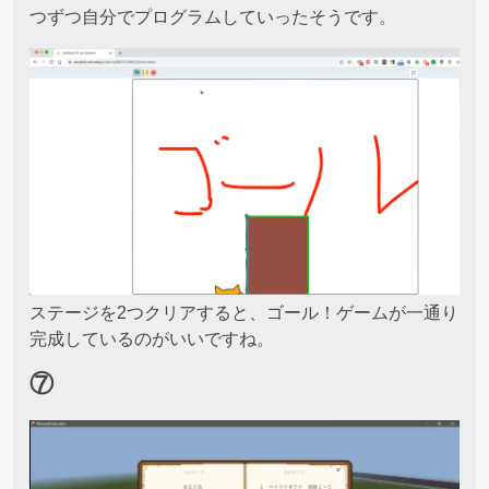
つずつ自分でプログラムしていったそうです。
ステージを2つクリアすると、ゴール！ゲームが一通り
完成しているのがいいですね。
⑦