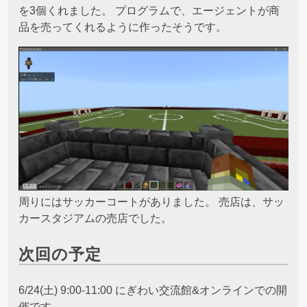
を3個くれました。 プログラムで、エージェントが商
品を売ってくれるように作ったそうです。
周りにはサッカーコートがありました。 売店は、サッ
カースタジアムの売店でした。
次回の予定
6/24(土) 9:00-11:00 にぎわい交流館&オンラインでの開
催です。