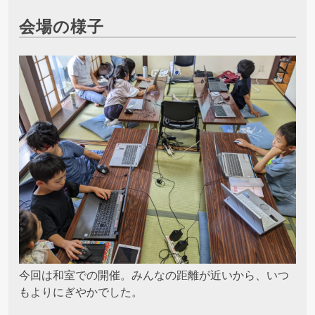
会場の様子
今回は和室での開催。みんなの距離が近いから、いつ
もよりにぎやかでした。