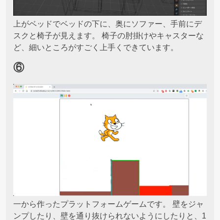
上がベッドでベッドの下に、奥にソファー、手前にデ
スクと椅子が見えます。 椅子の肘掛けやキャスターな
ど、細いところがすごく上手くできています。
⑥
一から作ったプラットフォームゲームです。 壁をジャ
ンプしたり、壁を通り抜けられないようにしたりと、1