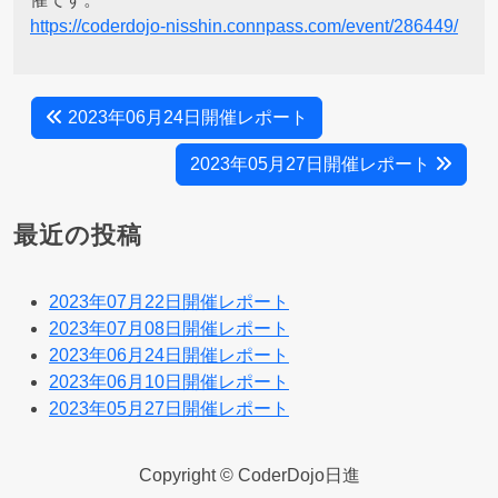
https://coderdojo-nisshin.connpass.com/event/286449/
2023年06月24日開催レポート
2023年05月27日開催レポート
最近の投稿
2023年07月22日開催レポート
2023年07月08日開催レポート
2023年06月24日開催レポート
2023年06月10日開催レポート
2023年05月27日開催レポート
Copyright © CoderDojo日進