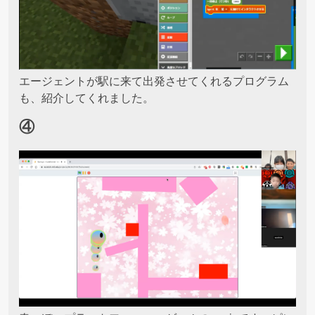
エージェントが駅に来て出発させてくれるプログラム
も、紹介してくれました。
④