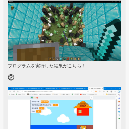
プログラムを実行した結果がこちら！
②