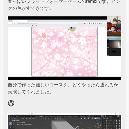
春っぽいプラットフォーマーゲームのremixです。ピン
クの色がすてきです。
自分で作った難しいコースを、どうやったら通れるか
実演してくれました。
⑤