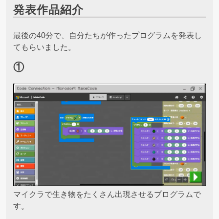
発表作品紹介
最後の40分で、自分たちが作ったプログラムを発表し
てもらいました。
①
マイクラで生き物をたくさん出現させるプログラムで
す。