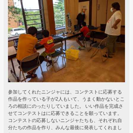
参加してくれたニンジャには、コンテストに応募する
作品を作っている子が2人もいて、うまく動かないとこ
ろの相談にのったりしていました。 いい作品を完成さ
せてコンテストはに応募できることを願っています。
コンテストの応募しないニンジャたちも、それぞれ自
分たちの作品を作り、みんな最後に発表してくれまし