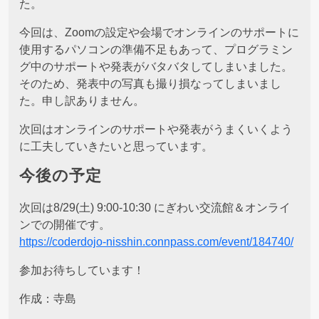
た。
今回は、Zoomの設定や会場でオンラインのサポートに
使用するパソコンの準備不足もあって、プログラミン
グ中のサポートや発表がバタバタしてしまいました。
そのため、発表中の写真も撮り損なってしまいまし
た。申し訳ありません。
次回はオンラインのサポートや発表がうまくいくよう
に工夫していきたいと思っています。
今後の予定
次回は8/29(土) 9:00-10:30 にぎわい交流館＆オンライ
ンでの開催です。
https://coderdojo-nisshin.connpass.com/event/184740/
参加お待ちしています！
作成：寺島