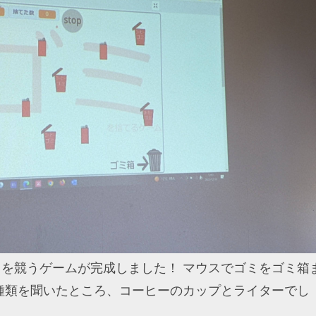
を競うゲームが完成しました！ マウスでゴミをゴミ箱
種類を聞いたところ、コーヒーのカップとライターでし