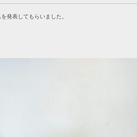
ムを発表してもらいました。