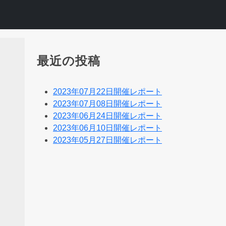
最近の投稿
2023年07月22日開催レポート
2023年07月08日開催レポート
2023年06月24日開催レポート
2023年06月10日開催レポート
2023年05月27日開催レポート