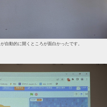
タが自動的に開くところが面白かったです。