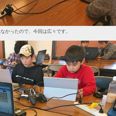
れなかったので、今回は広々です。