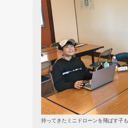
持ってきたミニドローンを飛ばす子も