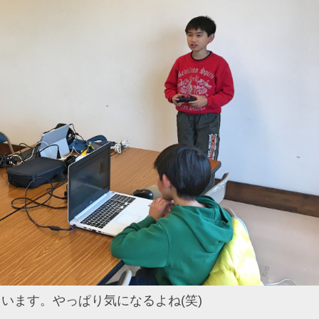
います。やっぱり気になるよね(笑)