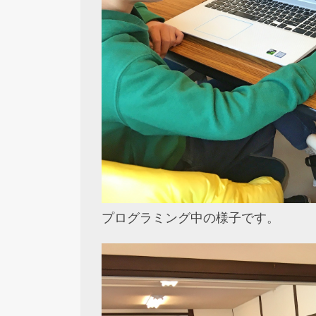
プログラミング中の様子です。