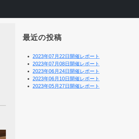
最近の投稿
2023年07月22日開催レポート
2023年07月08日開催レポート
2023年06月24日開催レポート
2023年06月10日開催レポート
2023年05月27日開催レポート