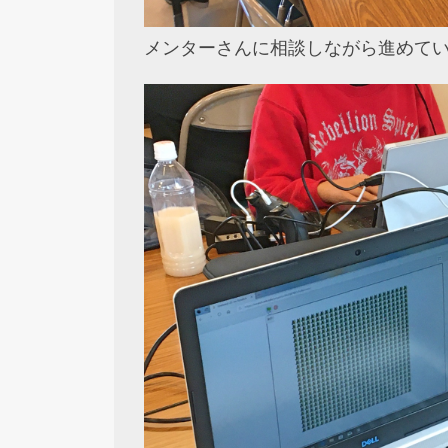
メンターさんに相談しながら進めて