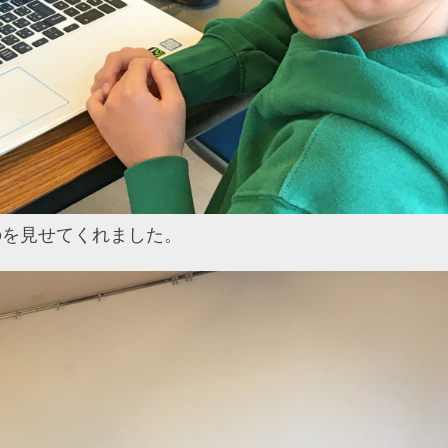
のを見せてくれました。