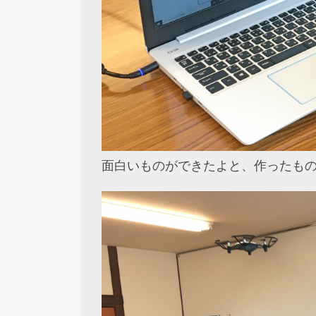
面白いものができたよと、作ったも